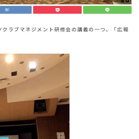
ーツクラブマネジメント研修会の講義の一つ、「広報