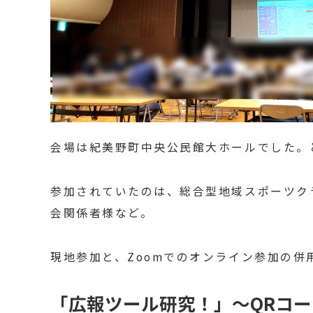
会場は紀美野町中央公民館大ホールでした。
参加されていたのは、総合型地域スポーツク
会関係者様など。
現地参加と、Zoomでのオンライン参加の併
「広報ツール研究！」〜QRコ