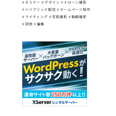
セミナー
デザイン
ドローン撮影
ハイブリッド配信
ホームページ制作
ライティング
写真撮影
動画撮影
研修
編集