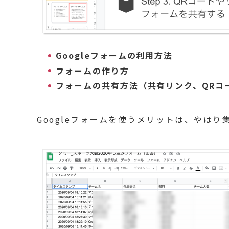
Googleフォームの利用方法
フォームの作り方
フォームの共有方法（共有リンク、QRコ
Googleフォームを使うメリットは、やは