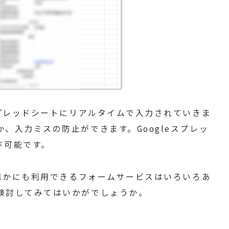
スプレッドシートにリアルタイムで入力されていきま
、入力ミスの防止ができます。Googleスプレッ
ド可能です。
、ほかにも利用できるフォームサービスはいろいろあ
検討してみてはいかがでしょうか。