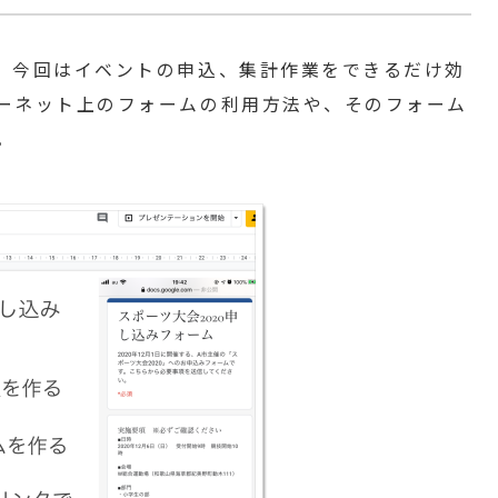
。今回はイベントの申込、集計作業をできるだけ効
ーネット上のフォームの利用方法や、そのフォーム
。