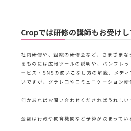
Cropでは研修の講師もお受け
社内研修や、組織の研修会など、さまざまな
るものには広報ツールの説明や、パンフレッ
ービス・SNSの使いこなし方の解説、メデ
いですが、グラレコやコミュニケーション研
何かあればお問い合わせくださればうれしい
金額は行政や教育機関など予算が決まってい