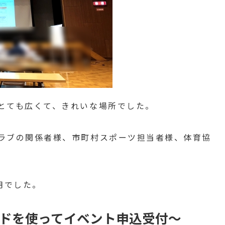
とても広くて、きれいな場所でした。
ラブの関係者様、市町村スポーツ担当者様、体育協
用でした。
ードを使ってイベント申込受付〜