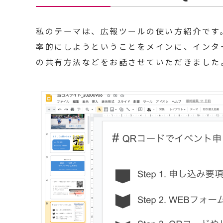
私のテーマは、広報ツールの使い方紹介です
率的にしようということをメインに、インタ
の共有方法などをお話させていただきました