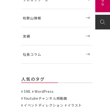
和歌山情報
実績
社長コラム
人気のタグ
SNS
WordPress
Youtubeチャンネル用動画
イベントディレクション
イラスト