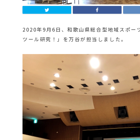
2020年9月6日、和歌山県総合型地域スポ
ツール研究！」を万谷が担当しました。