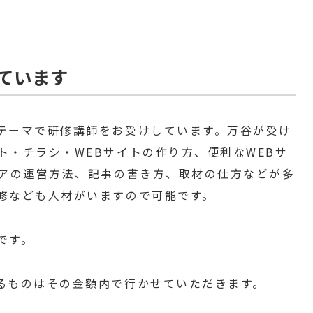
しています
テーマで研修講師をお受けしています。万谷が受け
ト・チラシ・WEBサイトの作り方、便利なWEBサ
ィアの運営方法、記事の書き方、取材の仕方などが多
修なども人材がいますので可能です。
です。
るものはその金額内で行かせていただきます。