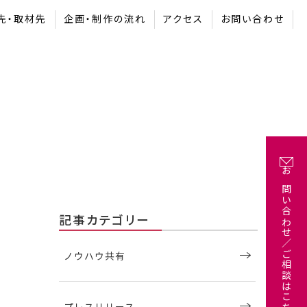
先・取材先
企画・制作の流れ
アクセス
お問い合わせ
お問い合わせ／ご相談はこちら
記事カテゴリー
ノウハウ共有
プレスリリース