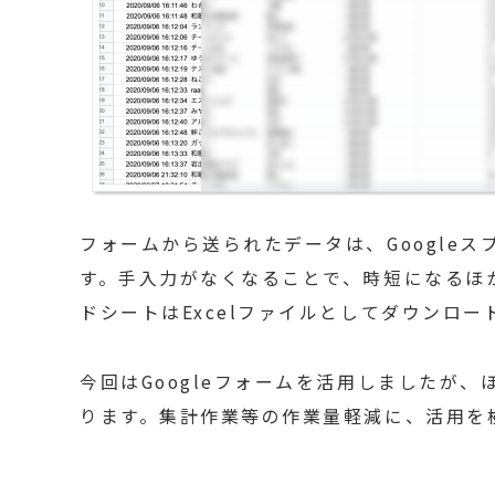
フォームから送られたデータは、Google
す。手入力がなくなることで、時短になるほか
ドシートはExcelファイルとしてダウンロー
今回はGoogleフォームを活用しましたが
ります。集計作業等の作業量軽減に、活用を