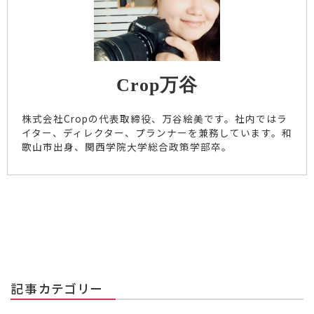
Crop万谷
株式会社Cropの代表取締役、万谷絵美です。社内ではラ
イター、ディレクター、プランナーを兼務しています。和
歌山市出身、関西学院大学総合政策学部卒。
記事カテゴリー