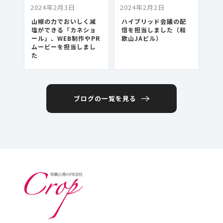
2024年2月3日
2024年2月2日
山椒の力でおいしく減
ハイブリッド会議の配
塩ができる「カネショ
信を担当しました（和
ール」、WEB制作やPR
歌山JAビル）
ムービーを担当しまし
た
ブログの一覧を見る