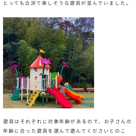
とっても立派で楽しそうな遊具が並んでいました。
遊具はそれぞれに対象年齢があるので、お子さんの
年齢に合った遊具を選んで遊んでくださいとのこ