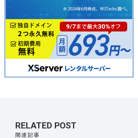
RELATED POST