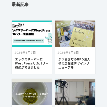
2024年6月7日
2024年6月6日
エックスサーバーに
かつらぎ町のNPO法人
WordPressリカバリー
様の広報誌デザインリ
機能ができました
ニューアル