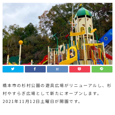
橋本市の杉村公園の遊具広場がリニューアルし、杉
村やすらぎ広場として新たにオープンします。
2021年11月12日土曜日が開園です。