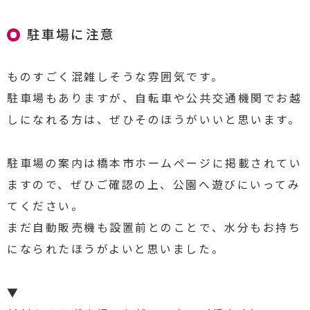
駐車場に注意
ものすごく混雑しそうな雰囲気です。
駐車場もありますが、自転車や公共交通機関でお越
しになれる方は、ぜひそのほうがいいと思います。
駐車場の案内は橋本市ホームページに掲載されてい
ますので、ぜひご確認の上、公園へ遊びにいってみ
てください。
まだ自動販売機も設置前とのことで、水分もお持ち
になられたほうがよいと思いました。
▼