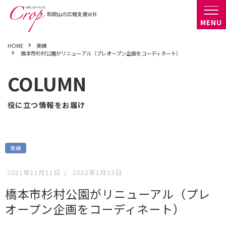
HOME
実績
橋本市杉村公園がリニューアル（プレオープン企画をコーディネート）
COLUMN
役に立つ情報をお届け
実績
2021年11月11日
/
2022年1月13日
橋本市杉村公園がリニューアル（プレ
オープン企画をコーディネート）