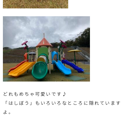
どれもめちゃ可愛いです♪
「はしぼう」もいろいろなところに隠れています
よ。