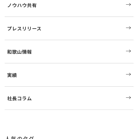
ノウハウ共有
プレスリリース
和歌山情報
実績
社長コラム
人気のタグ