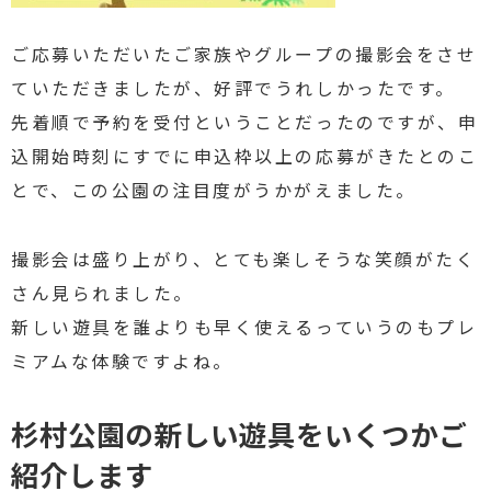
ご応募いただいたご家族やグループの撮影会をさせ
ていただきましたが、好評でうれしかったです。
先着順で予約を受付ということだったのですが、申
込開始時刻にすでに申込枠以上の応募がきたとのこ
とで、この公園の注目度がうかがえました。
撮影会は盛り上がり、とても楽しそうな笑顔がたく
さん見られました。
新しい遊具を誰よりも早く使えるっていうのもプレ
ミアムな体験ですよね。
杉村公園の新しい遊具をいくつかご
紹介します