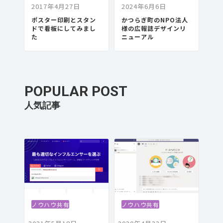
2017年4月27日
2024年6月6日
ポスター印刷とスタン
かつらぎ町のNPO法人
ドで看板にしてみまし
様の広報誌デザインリ
た
ニューアル
POPULAR POST
ノウハウ共有
ノウハウ共有