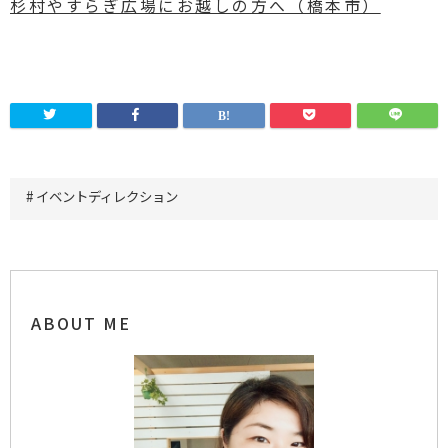
杉村やすらぎ広場にお越しの方へ（橋本市）
イベントディレクション
ABOUT ME