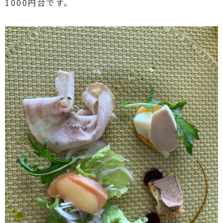
1000円台です。