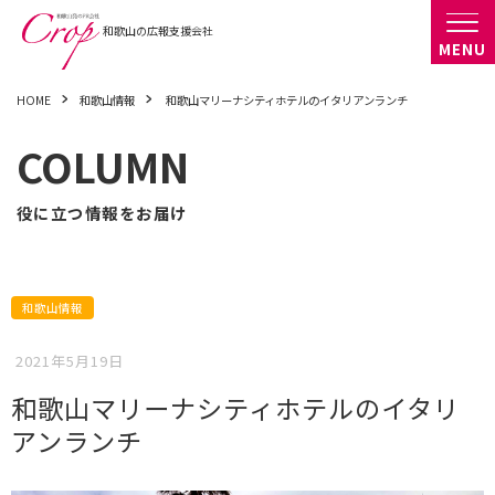
HOME
和歌山情報
和歌山マリーナシティホテルのイタリアンランチ
COLUMN
役に立つ情報をお届け
和歌山情報
2021年5月19日
和歌山マリーナシティホテルのイタリ
アンランチ