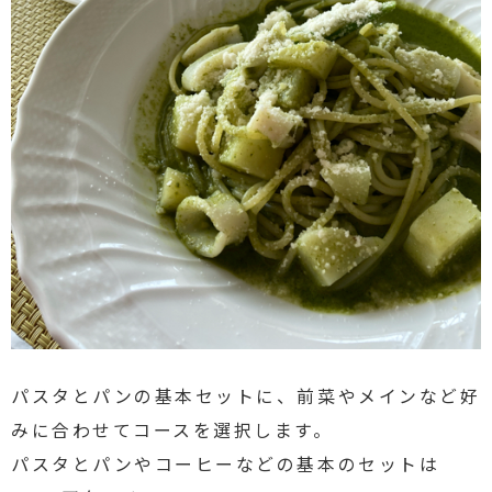
パスタとパンの基本セットに、前菜やメインなど好
みに合わせてコースを選択します。
パスタとパンやコーヒーなどの基本のセットは