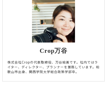
Crop万谷
株式会社Cropの代表取締役、万谷絵美です。社内ではラ
イター、ディレクター、プランナーを兼務しています。和
歌山市出身、関西学院大学総合政策学部卒。