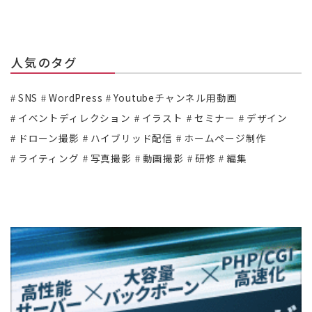
人気のタグ
SNS
WordPress
Youtubeチャンネル用動画
イベントディレクション
イラスト
セミナー
デザイン
ドローン撮影
ハイブリッド配信
ホームページ制作
ライティング
写真撮影
動画撮影
研修
編集