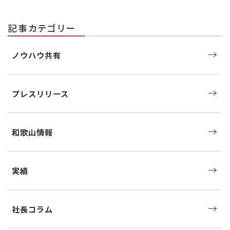
記事カテゴリー
ノウハウ共有
プレスリリース
和歌山情報
実績
社長コラム