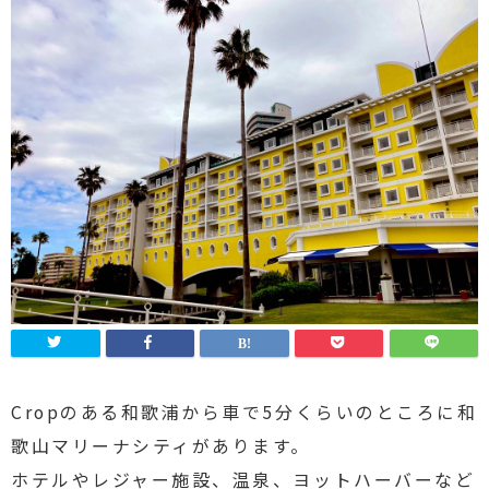
Cropのある和歌浦から車で5分くらいのところに和
歌山マリーナシティがあります。
ホテルやレジャー施設、温泉、ヨットハーバーなど