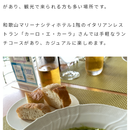
があり、観光で来られる方も多い場所です。
和歌山マリーナシティホテル1階のイタリアンレス
トラン「カーロ・エ・カーラ」さんでは手軽なラン
チコースがあり、カジュアルに楽しめます。