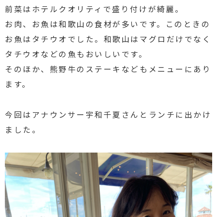
前菜はホテルクオリティで盛り付けが綺麗。
お肉、お魚は和歌山の食材が多いです。このときの
お魚はタチウオでした。和歌山はマグロだけでなく
タチウオなどの魚もおいしいです。
そのほか、熊野牛のステーキなどもメニューにあり
ます。
今回はアナウンサー宇和千夏さんとランチに出かけ
ました。