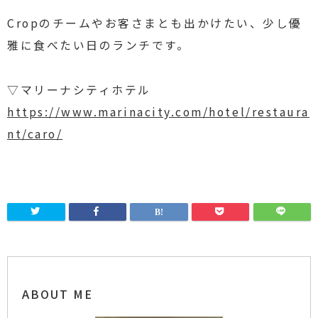
Cropのチームやお客さまとも出かけたい、少し優
雅に食べたい日のランチです。
▽マリーナシティホテル
https://www.marinacity.com/hotel/restaura
nt/caro/
ABOUT ME