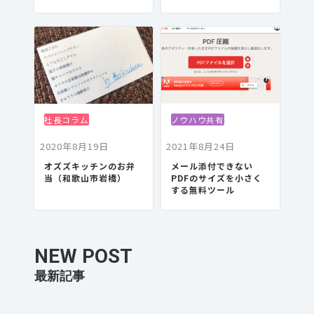
社長コラム
ノウハウ共有
2020年8月19日
2021年8月24日
オズズキッチンのお弁
メール添付できない
当（和歌山市岩橋）
PDFのサイズを小さく
する無料ツール
NEW POST