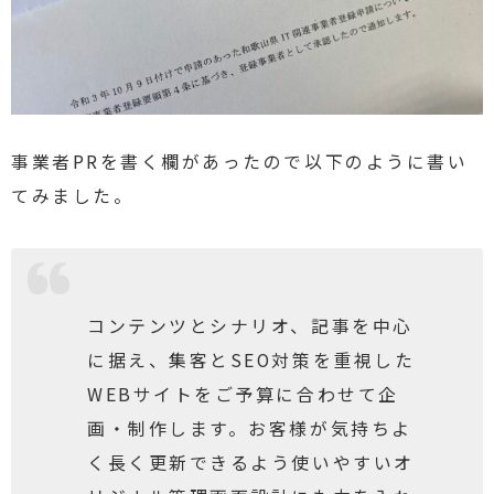
事業者PRを書く欄があったので以下のように書い
てみました。
コンテンツとシナリオ、記事を中心
に据え、集客とSEO対策を重視した
WEBサイトをご予算に合わせて企
画・制作します。お客様が気持ちよ
く長く更新できるよう使いやすいオ