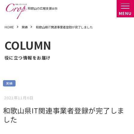
HOME
実績
和歌山県IT関連事業者登録が完了しました
COLUMN
役に立つ情報をお届け
実績
2021年11月6日
和歌山県IT関連事業者登録が完了しま
した