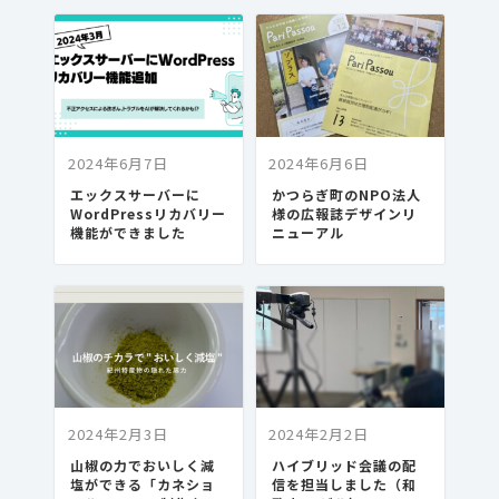
2024年6月7日
2024年6月6日
エックスサーバーに
かつらぎ町のNPO法人
WordPressリカバリー
様の広報誌デザインリ
機能ができました
ニューアル
2024年2月3日
2024年2月2日
山椒の力でおいしく減
ハイブリッド会議の配
塩ができる「カネショ
信を担当しました（和