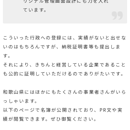
リジナル管理画面設計にも力を入れ
ています。
こういった行政への登録には、実績がないと出せな
いのはもちろんですが、納税証明書等も提出しま
す。
それにより、きちんと経営している企業であること
も公的に証明していただけるのでありがたいです。
和歌山県にはほかにもたくさんの事業者さんがいら
っしゃいます。
以下のページで名簿が公開されており、PR文や実
績が閲覧できます。ぜひ御覧ください。