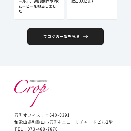
ール」、WEB制作やPR
歌山JAビル）
ムービーを担当しまし
た
ブログの一覧を見る
万町オフィス：〒640-8391
和歌山県和歌山市万町4 ニューリチャードビル2階
TEL：073-488-7870