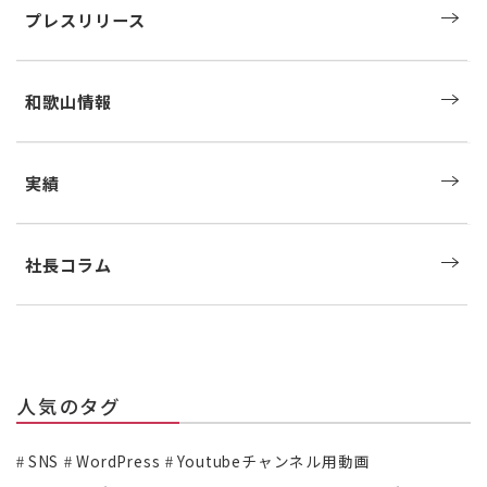
プレスリリース
和歌山情報
実績
社長コラム
人気のタグ
SNS
WordPress
Youtubeチャンネル用動画