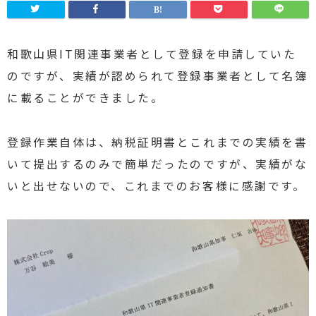
和歌山県IT関連事業者として登録を申請していた
のですが、実績が認められて登録事業者として名簿
に載ることができました。
登録作業自体は、納税証明書とこれまでの実績を書
いて提出するのみで簡単だったのですが、実績がな
いと出せないので、これまでのお客様に感謝です。