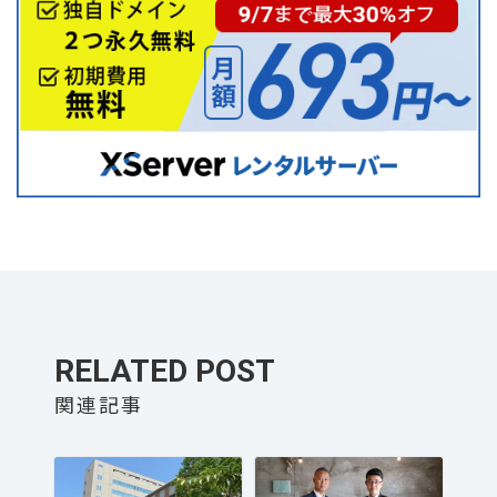
RELATED POST