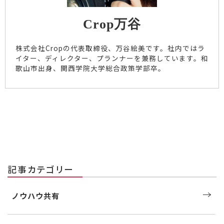
Crop万谷
株式会社Cropの代表取締役、万谷絵美です。社内ではラ
イター、ディレクター、プランナーを兼務しています。和
歌山市出身、関西学院大学総合政策学部卒。
記事カテゴリー
ノウハウ共有