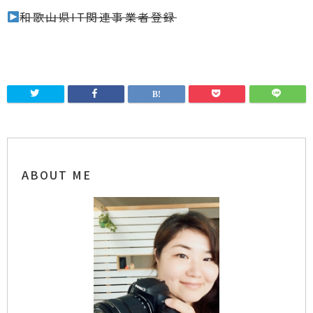
和歌山県IT関連事業者登録
ABOUT ME