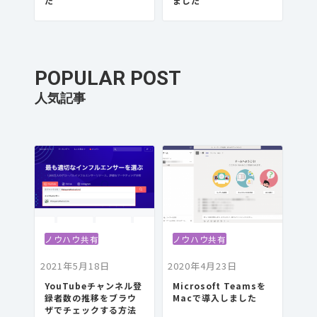
た
ました
POPULAR POST
ノウハウ共有
ノウハウ共有
2021年5月18日
2020年4月23日
YouTubeチャンネル登
Microsoft Teamsを
録者数の推移をブラウ
Macで導入しました
ザでチェックする方法