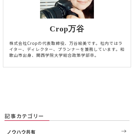
Crop万谷
株式会社Cropの代表取締役、万谷絵美です。社内ではラ
イター、ディレクター、プランナーを兼務しています。和
歌山市出身、関西学院大学総合政策学部卒。
記事カテゴリー
ノウハウ共有