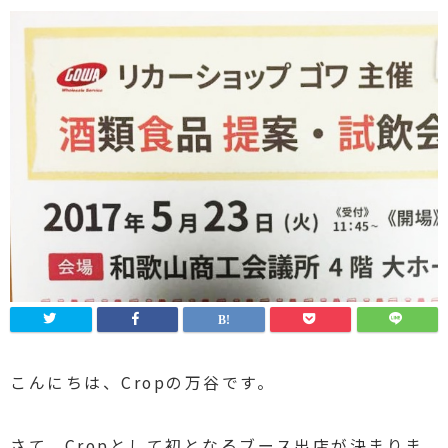
こんにちは、Cropの万谷です。
さて、Cropとして初となるブース出店が決まりま