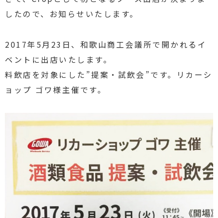
したので、お知らせいたします。
2017年5月23日、和歌山商工会議所で開かれるイ
ベントに出店いたします。
料飲店を対象にした”提案・試飲会”です。リカーシ
ョップ ゴワ様主催です。