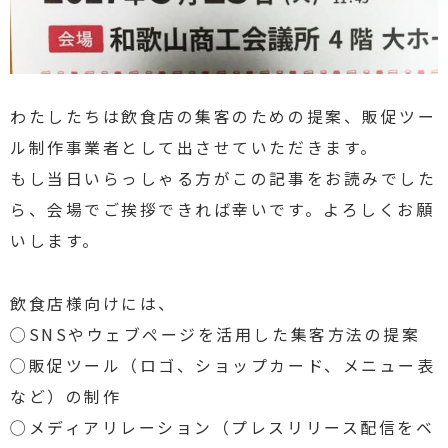
わたしたちは飲食店の集客のための提案、販促ツー
ル制作事業者として出させていただきます。
もし当日いらっしゃる方がこの記事をお読みでした
ら、会場でご挨拶できれば幸いです。よろしくお願
いします。
飲食店様向けには、
◯SNSやウェブページを活用した集客方法の提案
◯販促ツール（ロゴ、ショップカード、メニュー表
など）の制作
◯メディアリレーション（プレスリリース配信をベ