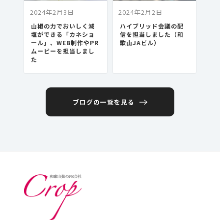
2024年2月3日
2024年2月2日
山椒の力でおいしく減
ハイブリッド会議の配
塩ができる「カネショ
信を担当しました（和
ール」、WEB制作やPR
歌山JAビル）
ムービーを担当しまし
た
ブログの一覧を見る