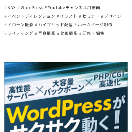
SNS
WordPress
Youtubeチャンネル用動画
イベントディレクション
イラスト
セミナー
デザイン
ドローン撮影
ハイブリッド配信
ホームページ制作
ライティング
写真撮影
動画撮影
研修
編集