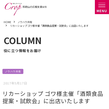
HOME
ノウハウ共有
リカーショップ ゴワ様主催「酒類食品提案・試飲会」に出店いたします
COLUMN
役に立つ情報をお届け
ノウハウ共有
2017年5月17日
リカーショップ ゴワ様主催「酒類食品
提案・試飲会」に出店いたします