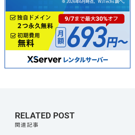
RELATED POST