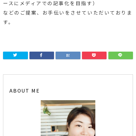
ースにメディアでの記事化を目指す）
などのご提案、お手伝いをさせていただいておりま
す。
ABOUT ME