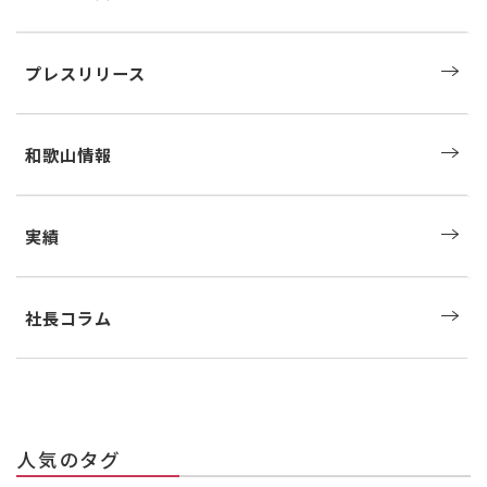
プレスリリース
和歌山情報
実績
社長コラム
人気のタグ