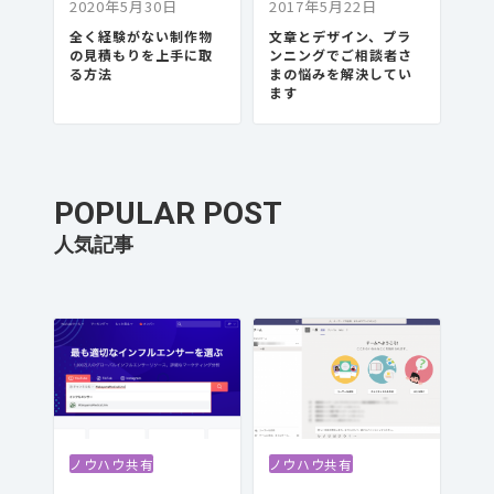
2020年5月30日
2017年5月22日
全く経験がない制作物
文章とデザイン、プラ
の見積もりを上手に取
ンニングでご相談者さ
る方法
まの悩みを解決してい
ます
POPULAR POST
ノウハウ共有
ノウハウ共有