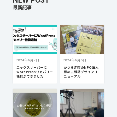
NEW POST
2024年6月7日
2024年6月6日
エックスサーバーに
かつらぎ町のNPO法人
WordPressリカバリー
様の広報誌デザインリ
機能ができました
ニューアル