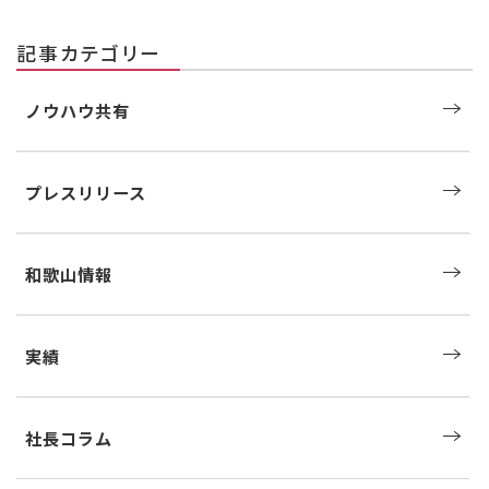
記事カテゴリー
ノウハウ共有
プレスリリース
和歌山情報
実績
社長コラム