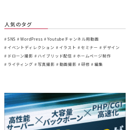
人気のタグ
SNS
WordPress
Youtubeチャンネル用動画
イベントディレクション
イラスト
セミナー
デザイン
ドローン撮影
ハイブリッド配信
ホームページ制作
ライティング
写真撮影
動画撮影
研修
編集