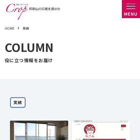
HOME
実績
COLUMN
役に立つ情報をお届け
実績